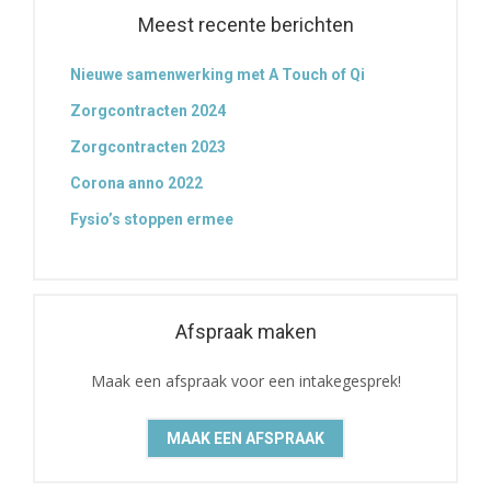
Meest recente berichten
Nieuwe samenwerking met A Touch of Qi
Zorgcontracten 2024
Zorgcontracten 2023
Corona anno 2022
Fysio’s stoppen ermee
Afspraak maken
Maak een afspraak voor een intakegesprek!
MAAK EEN AFSPRAAK