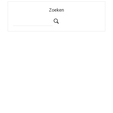
Zoeken