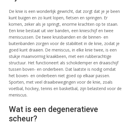
De knie is een wonderlijk gewricht, dat zorgt dat je je been
kunt buigen en zo kunt lopen, fietsen en springen. Er
komen, zeker als je springt, enorme krachten op te staan.
Een knie bestaat uit vier banden, een knieschijf en twee
meniscussen. De twee kruisbanden en de binnen- en
buitenbanden zorgen voor de stabiliteit in de knie, zodat je
goed kunt draaien. De meniscus, in elke knie twee, is een
stukje maanvormig kraakbeen, met een rubberachtige
structuur. Het functioneert als schokdemper en draaischijf
tussen boven- en onderbeen. Dat laatste is nodig omdat
het boven- en onderbeen niet goed op elkaar passen.
Sporten, met veel draaibewegingen voor de knie, zoals
voetbal, hockey, tennis en basketbal, zijn belastend voor de
meniscus.
Wat is een degeneratieve
scheur?