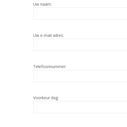
Uw naam:
Uw e-mail adres:
Telefoonnummer:
Voorkeur dag: