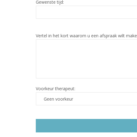
Gewenste tijd:
Vertel in het kort waarom u een afspraak wilt maken
Voorkeur therapeut: