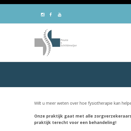
Wilt u meer weten over hoe fysiotherapie kan helpe
Onze praktijk gaat met alle zorgverzekeraar
praktijk terecht voor een behandeling!