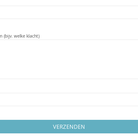
 (bijv. welke klacht)