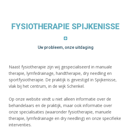
FYSIOTHERAPIE SPIJKENISSE
Uw probleem, onze uitdaging
Naast fysiotherapie zijn wij gespecialiseerd in manuale
therapie, lymfedrainage, handtherapie, dry needling en
sportfysiotherapie. De praktijk is gevestigd in Spijkenisse,
vlak bij het centrum, in de wijk Schenkel.
Op onze website vindt u niet alleen informatie over de
behandelaars en de praktijk, maar ook informatie over
onze specialisaties (waaronder fysiotherapie, manuele
therapie, lymfedrainage en dry needling) en onze specifieke
interventies.