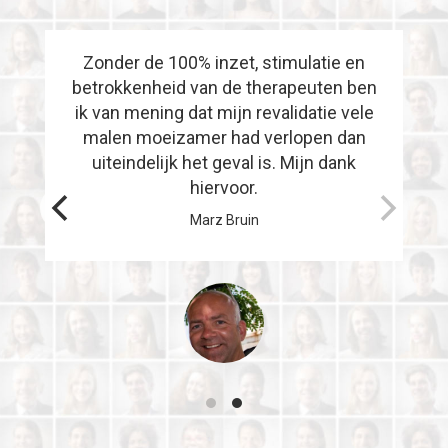
Zonder de 100% inzet, stimulatie en
betrokkenheid van de therapeuten ben
ik van mening dat mijn revalidatie vele
malen moeizamer had verlopen dan
uiteindelijk het geval is. Mijn dank
hiervoor.
Marz Bruin