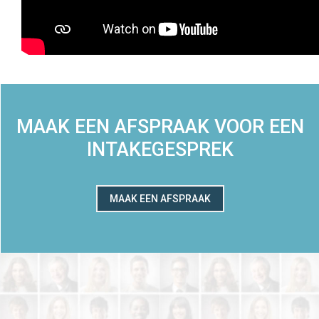
MAAK EEN AFSPRAAK VOOR EEN
INTAKEGESPREK
MAAK EEN AFSPRAAK