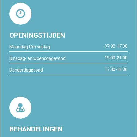
OPENINGSTIJDEN
07:30-17.30
Maandag t/m vrijdag
19:00-21:00
Dinsdag- en woensdagavond
17:30-18:30
Donderdagavond
BEHANDELINGEN