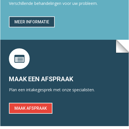
Verschillende behandelingen voor uw probleem.
MEER INFORMATIE
MAAK EEN AFSPRAAK
Plan een intakegesprek met onze specialisten.
MAAK AFSPRAAK