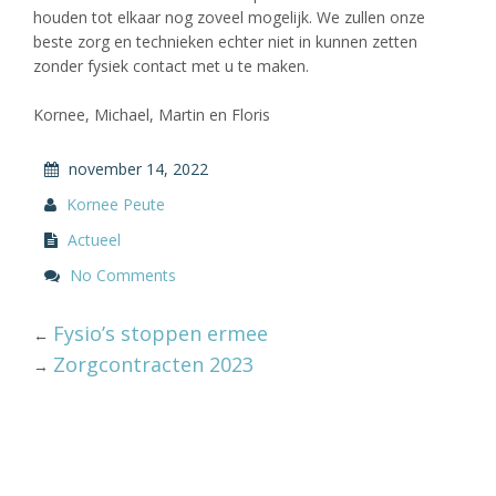
houden tot elkaar nog zoveel mogelijk. We zullen onze
beste zorg en technieken echter niet in kunnen zetten
zonder fysiek contact met u te maken.
Kornee, Michael, Martin en Floris
november 14, 2022
Kornee Peute
Actueel
No Comments
Fysio’s stoppen ermee
←
Zorgcontracten 2023
→