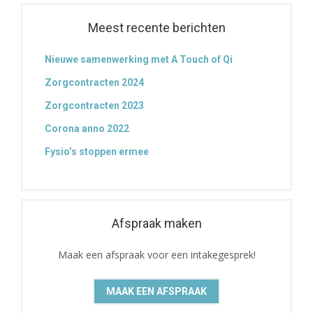
Meest recente berichten
Nieuwe samenwerking met A Touch of Qi
Zorgcontracten 2024
Zorgcontracten 2023
Corona anno 2022
Fysio’s stoppen ermee
Afspraak maken
Maak een afspraak voor een intakegesprek!
MAAK EEN AFSPRAAK