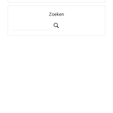
Zoeken