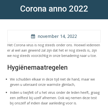
Corona anno 2022
november 14, 2022
Het Corona virus is nog steeds onder ons. Hoewel iedereen
er al wel aan gewend zal zijn dat het er nog steeds is, zijn
we nog steeds voorzichtig in onze benadering naar u toe.
Hygiënemaatregelen
We schudden elkaar in deze tijd niet de hand, maar we
geven u uiteraard onze warmste glimlach,
Indien u twijfelt of u het virus onder de leden heeft, graag
een zelftest bij uzelf afnemen. Ook wij nemen deze test
bij onszelf af indien daar aanleiding voor is.