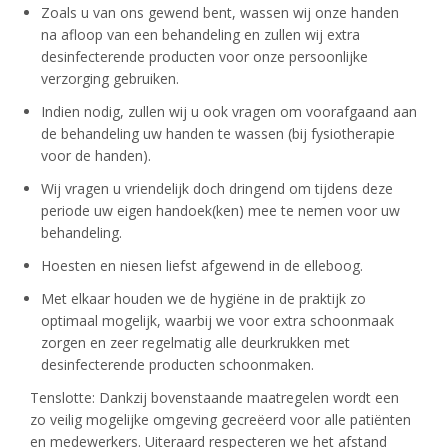
Zoals u van ons gewend bent, wassen wij onze handen
na afloop van een behandeling en zullen wij extra
desinfecterende producten voor onze persoonlijke
verzorging gebruiken.
Indien nodig, zullen wij u ook vragen om voorafgaand aan
de behandeling uw handen te wassen (bij fysiotherapie
voor de handen).
Wij vragen u vriendelijk doch dringend om tijdens deze
periode uw eigen handoek(ken) mee te nemen voor uw
behandeling.
Hoesten en niesen liefst afgewend in de elleboog.
Met elkaar houden we de hygiëne in de praktijk zo
optimaal mogelijk, waarbij we voor extra schoonmaak
zorgen en zeer regelmatig alle deurkrukken met
desinfecterende producten schoonmaken.
Tenslotte: Dankzij bovenstaande maatregelen wordt een
zo veilig mogelijke omgeving gecreëerd voor alle patiënten
en medewerkers. Uiteraard respecteren we het afstand